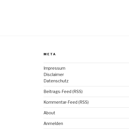
META
Impressum
Disclaimer
Datenschutz
Beitrags-Feed (RSS)
Kommentar-Feed (RSS)
About
Anmelden