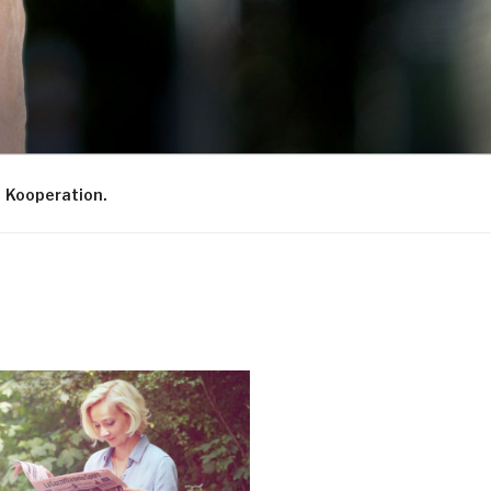
Kooperation.