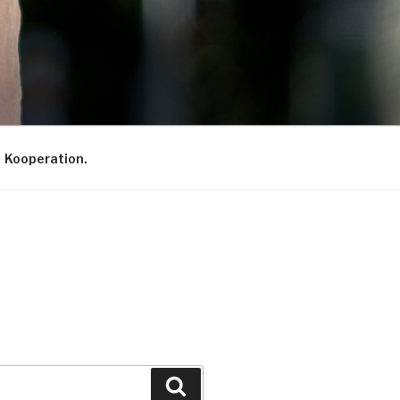
Kooperation.
Suche