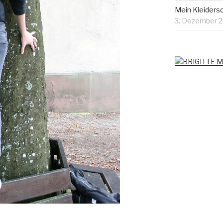
Mein Kleiders
3. Dezember 