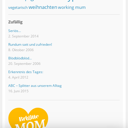
weihnachten
working mum
vegetarisch
Zufällig
Seriös…
2. September 2014
Rundum satt und zufrieden!
8. Oktober 2006
Blödblödblöd…
20. September 2006
Erkenntnis des Tages:
4. April 2012
ABC – Splitter aus unserem Alltag
16. Juni 2015