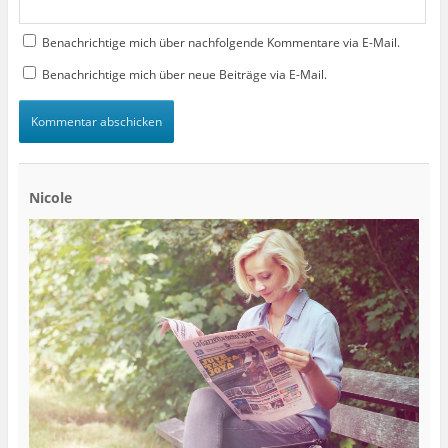
Benachrichtige mich über nachfolgende Kommentare via E-Mail.
Benachrichtige mich über neue Beiträge via E-Mail.
Nicole