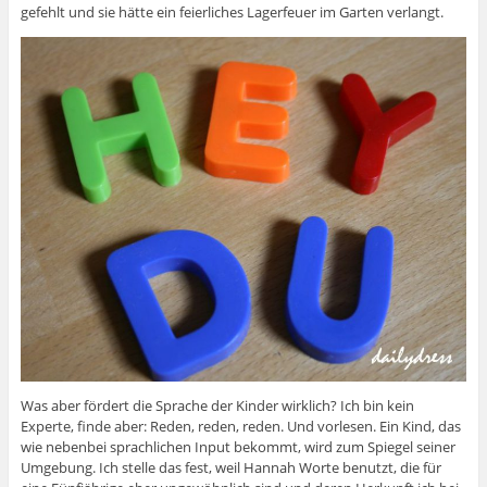
gefehlt und sie hätte ein feierliches Lagerfeuer im Garten verlangt.
Was aber fördert die Sprache der Kinder wirklich? Ich bin kein
Experte, finde aber: Reden, reden, reden. Und vorlesen. Ein Kind, das
wie nebenbei sprachlichen Input bekommt, wird zum Spiegel seiner
Umgebung. Ich stelle das fest, weil Hannah Worte benutzt, die für