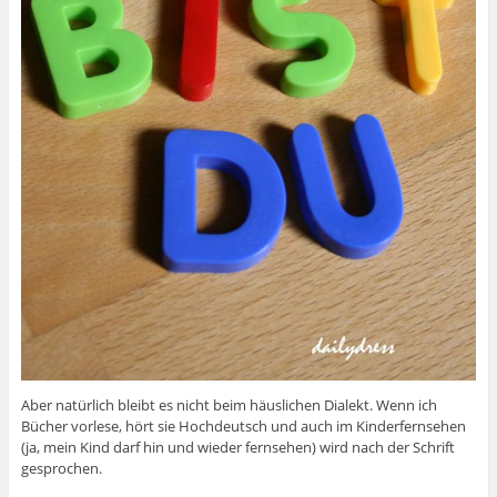
Aber natürlich bleibt es nicht beim häuslichen Dialekt. Wenn ich
Bücher vorlese, hört sie Hochdeutsch und auch im Kinderfernsehen
(ja, mein Kind darf hin und wieder fernsehen) wird nach der Schrift
gesprochen.