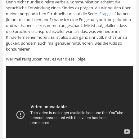
Denn nicht nur die direkte verbale Kommunikation scheint die
sprachliche Entwicklung eines Kindes zu prägen. Als wir neulich über
meine morgendlichen Strubbelhaare auf die Serie
“Fraggles”
kamen
(kennt die noch jemand?) habe ich eine Folge auf youtube gefunden
und wir haben sie zusammen angeschaut. Mir ist aufgefallen, dass
die Sprache viel anspruchsvoller war, als das, was wir heute im
Kinderfernsehen hören. Es ist also auch ganz sinnvoll, nicht nur zu
gucken, sondern auch mal genauer hinzuhören, was die Kids so
konsumieren.
Wer mal reingucken mal, es war diese Folge: