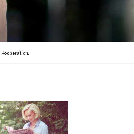
Kooperation.