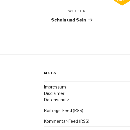
WEITER
Nächster
Beitrag
Schein und Sein
META
Impressum
Disclaimer
Datenschutz
Beitrags-Feed (RSS)
Kommentar-Feed (RSS)